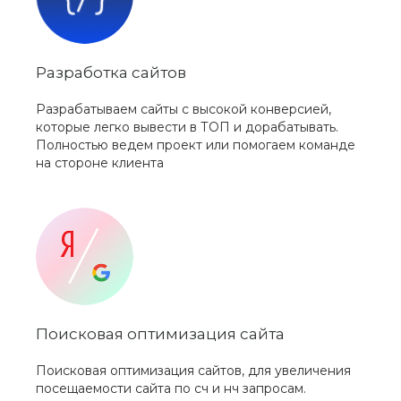
Разработка сайтов
Разрабатываем сайты с высокой конверсией,
которые легко вывести в ТОП и дорабатывать.
Полностью ведем проект или помогаем команде
на стороне клиента
Поисковая оптимизация сайта
Поисковая оптимизация сайтов, для увеличения
посещаемости сайта по сч и нч запросам.