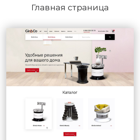
Главная страница