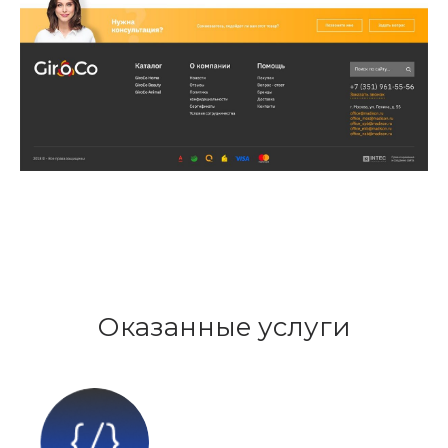
Оказанные услуги