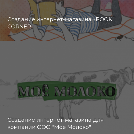
Создание интернет-магазина «BOOK
CORNER»
Создание интернет-магазина для
компании ООО "Моё Молоко"