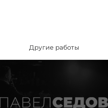
Другие работы