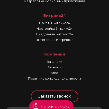
Разработка мобильных приложений
Битрикс24
Пакеты Битрикс24
Настройка Битрикс24
Внедрение Битрикс24
Интеграция Битрикс24
Компания
Вакансии
Отзывы
Блог
Политика конфиденциальности
Заказать звонок
Получить скидку