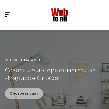
ИНТЕРНЕТ-МАГАЗИН
Создание интернет-магазина
«Мэдисон GiroCo»
Смотреть сайт