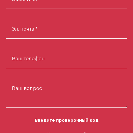
Эл. почта *
Ваш телефон
Ваш вопрос
Введите проверочный код