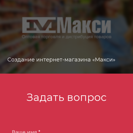
Создание интернет-магазина «Макси»
Задать вопрос
Ваше имя *