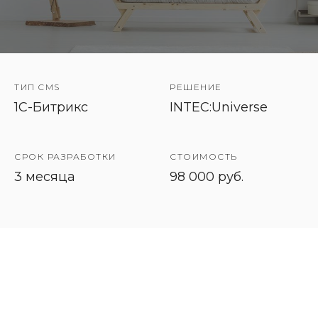
ТИП CMS
РЕШЕНИЕ
1C-Битрикс
INTEC:Universe
СРОК РАЗРАБОТКИ
СТОИМОСТЬ
3 месяца
98 000 руб.