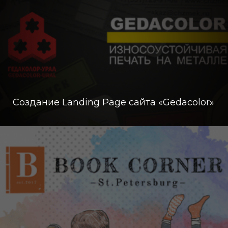
Создание Landing Page сайта «Gedacolor»