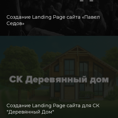
Создание Landing Page сайта «Павел
Седов»
Создание Landing Page сайта для СК
"Деревянный Дом"