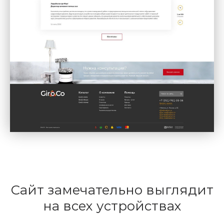
Сайт замечательно выглядит
на всех устройствах