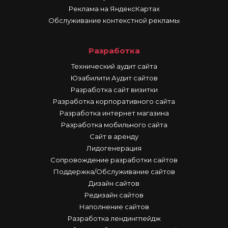
Реклама на ЯндексКартах
Обслуживание контекстной рекламы
Разработка
Технический аудит сайта
Юзабилити Аудит сайтов
Разработка сайт визитки
Разработка корпоративного сайта
Разработка интернет магазина
Разработка мобильного сайта
Сайт в аренду
Лидогенерация
Сопровождение разработки сайтов
Поддержка/Обслуживание сайтов
Дизайн сайтов
Редизайн сайтов
Наполнение сайтов
Разработка лендингпейдж