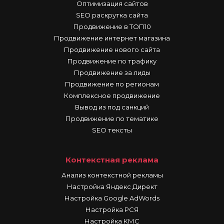
Оптимизация сайтов
SEO раскрутка сайта
Продвижение в ТОП10
Продвижение интернет магазина
Продвижение нового сайта
Продвижение по трафику
Продвижение за лиды
Продвижение по регионам
Комплексное продвижение
Вывод из под санкций
Продвижение по тематике
SEO тексты
Контекстная реклама
Анализ контекстной рекламы
Настройка Яндекс Директ
Настройка Google AdWords
Настройка РСЯ
Настройка КМС