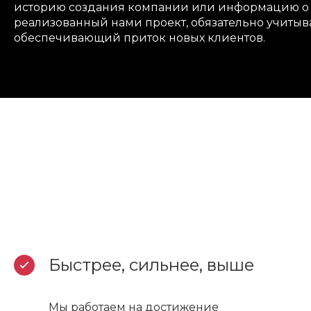
историю создания компании или информацию о со
реализованный нами проект, обязательно учитыв
обеспечивающий приток новых клиентов.
Быстрее, сильнее, выше
Мы работаем на достижение