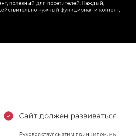
нт, полезный для посетителей. Каждый,
действительно нужный функционал и контент,
Сайт должен развиваться
Руководствуясь этим принципом, мы