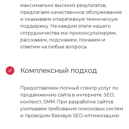
максимально высоких результатов,
предлагаем качественное обслуживание
и оказываем оперативную техническую
поддержку. На каждом этапе нашего
сотрудничества мы проконсультируем,
расскажем, подскажем, покажем и
ответим на любые вопросы
Комплексный подход
Предоставляем полный спектр услуг по
продвижению сайта в интернете: SEO,
контекст, SMM. При разработке сайтов
учитываем требования поисковых систем
и проводим базовую SEO-оптимизацию