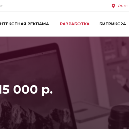
ог
Омск
НТЕКСТНАЯ РЕКЛАМА
РАЗРАБОТКА
БИТРИКС24
15 000 р.