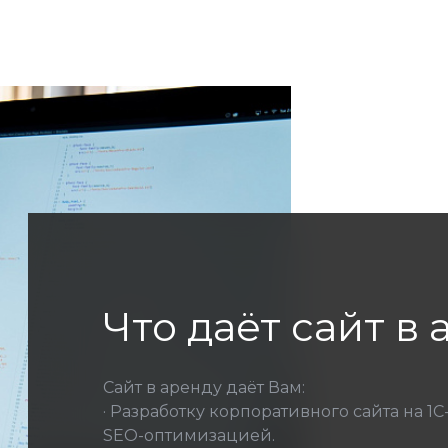
Что даёт сайт в
Сайт в аренду даёт Вам:
· Разработку корпоративного сайта на 
SЕО-оптимизацией.