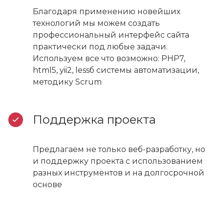
Благодаря применению новейших
технологий мы можем создать
профессиональный интерфейс сайта
практически под любые задачи.
Используем все что возможно: PHP7,
html5, yii2, lessб системы автоматизации,
методику Scrum
Поддержка проекта
Предлагаем не только веб-разработку, но
и поддержку проекта с использованием
разных инструментов и на долгосрочной
основе