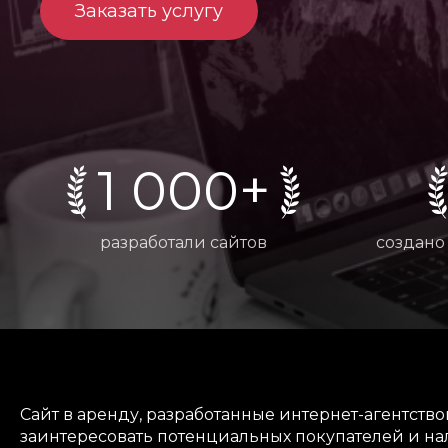
Заказать услугу
1 000+
разработали сайтов
создано
Сайт в аренду, разработанные интернет-агентст
заинтересовать потенциальных покупателей и на