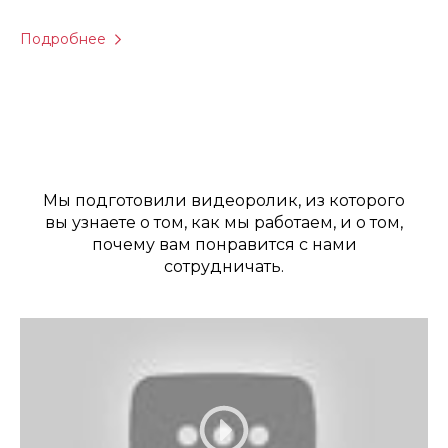
Подробнее
Мы подготовили видеоролик, из которого
вы узнаете о том, как мы работаем, и о том,
почему вам понравится с нами
сотрудничать.