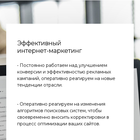
Эффективный
интернет-маркетинг
• Постоянно работаем над улучшением
конверсии и эффективностью рекламных
кампаний, оперативно реагируем на новые
тенденции отрасли.
• Оперативно реагируем на изменения
алгоритмов поисковых систем, чтобы
своевременно вносить корректировки в
процесс оптимизации ваших сайтов.