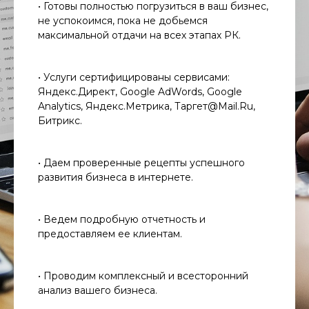
• Готовы полностью погрузиться в ваш бизнес,
не успокоимся, пока не добьемся
максимальной отдачи на всех этапах РК.
• Услуги сертифицированы сервисами:
Яндекс.Директ, Google AdWords, Google
Analytics, Яндекс.Метрика, Таргет@Mail.Ru,
Битрикс.
• Даем проверенные рецепты успешного
развития бизнеса в интернете.
• Ведем подробную отчетность и
предоставляем ее клиентам.
• Проводим комплексный и всесторонний
анализ вашего бизнеса.