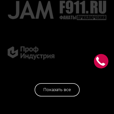
Показать все