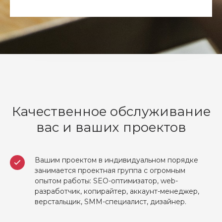
Качественное обслуживание
вас и ваших проектов
Вашим проектом в индивидуальном порядке
занимается проектная группа с огромным
опытом работы: SEO-оптимизатор, web-
разработчик, копирайтер, аккаунт-менеджер,
верстальщик, SMM-специалист, дизайнер.