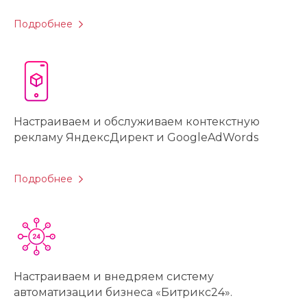
Подробнее
Настраиваем и обслуживаем контекстную
рекламу ЯндексДирект и GoogleAdWords
Подробнее
Настраиваем и внедряем систему
автоматизации бизнеса «Битрикс24».