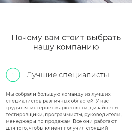
Почему вам стоит выбрать
нашу компанию
Лучшие специалисты
1
Мы собрали большую команду из лучших
специалистов различных областей. У нас
трудятся: интернет-маркетологи, дизайнеры,
тестировщики, программисты, руководители,
менеджеры по продажам. Все они работают
для того, чтобы клиент получил стоящий