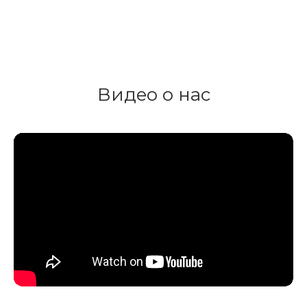
Видео о нас