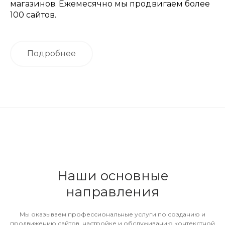
магазинов. Ежемесячно мы продвигаем более
100 сайтов.
Подробнее
Наши основные
направления
Мы оказываем профессиональные услуги по созданию и
продвижению сайтов, настройке и обслуживанию контекстной