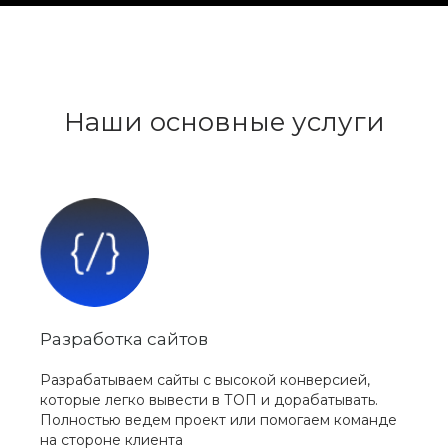
Наши основные услуги
Разработка сайтов
Разрабатываем сайты с высокой конверсией,
которые легко вывести в ТОП и дорабатывать.
Полностью ведем проект или помогаем команде
на стороне клиента