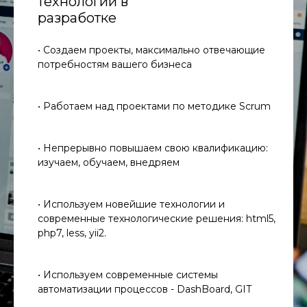
технологии в
разработке
• Создаем проекты, максимально отвечающие
потребностям вашего бизнеса
• Работаем над проектами по методике Scrum
• Непрерывно повышаем свою квалификацию:
изучаем, обучаем, внедряем
• Используем новейшие технологии и
современные технологические решения: html5,
php7, less, yii2.
• Используем современные системы
автоматизации процессов - DashBoard, GIT