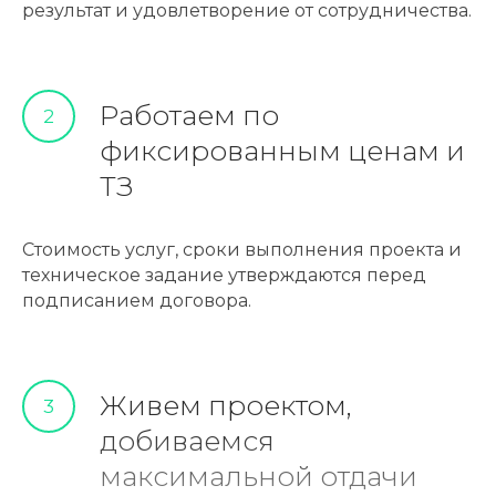
результат и удовлетворение от сотрудничества.
Работаем по
2
фиксированным ценам и
ТЗ
Стоимость услуг, сроки выполнения проекта и
техническое задание утверждаются перед
подписанием договора.
Живем проектом,
3
добиваемся
максимальной отдачи