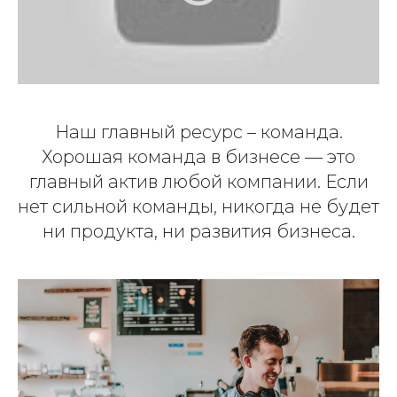
Наш главный ресурс – команда.
Хорошая команда в бизнесе — это
главный актив любой компании. Если
нет сильной команды, никогда не будет
ни продукта, ни развития бизнеса.