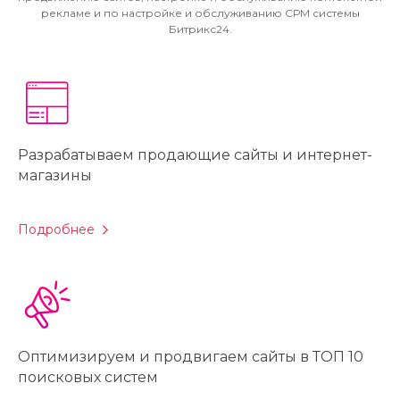
рекламе и по настройке и обслуживанию СРМ системы
Битрикс24.
Разрабатываем продающие сайты и интернет-
магазины
Подробнее
Оптимизируем и продвигаем сайты в ТОП 10
поисковых систем