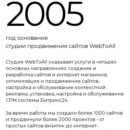
2005
год основания
студии продвижения сайтов WebToAll
Студия WebToAll оказывает услуги в четырех
основных направлениях: создание и
разработка сайтов и интернет магазинов,
оптимизация и продвижение сайтов,
настройка и обслуживание контекстной
рекламы, установка, настройка и обслуживание
СРМ системы Битрикс24.
За время работы мы создали более 1000 сайтов
и продвинули более 2000 проектов - от
простых сайтов визиток до интернет-