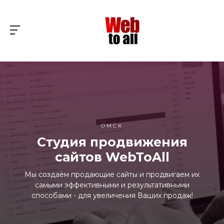
ОМСК
Студия продвижения
сайтов WebToAll
Мы создаём продающие сайты и продвигаем их
самыми эффективными и результативными
способами - для увеличения Ваших продаж!