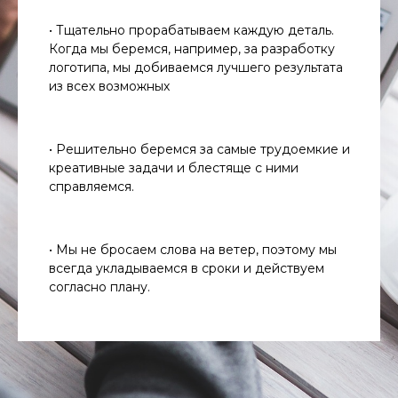
• Тщательно прорабатываем каждую деталь.
Когда мы беремся, например, за разработку
логотипа, мы добиваемся лучшего результата
из всех возможных
• Решительно беремся за самые трудоемкие и
креативные задачи и блестяще с ними
справляемся.
• Мы не бросаем слова на ветер, поэтому мы
всегда укладываемся в сроки и действуем
согласно плану.