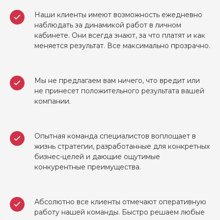
Наши клиенты имеют возможность ежедневно
наблюдать за динамикой работ в личном
кабинете. Они всегда знают, за что платят и как
меняется результат. Все максимально прозрачно.
Мы не предлагаем вам ничего, что вредит или
не принесет положительного результата вашей
компании.
Опытная команда специалистов воплощает в
жизнь стратегии, разработанные для конкретных
бизнес-целей и дающие ощутимые
конкурентные преимущества.
Абсолютно все клиенты отмечают оперативную
работу нашей команды. Быстро решаем любые