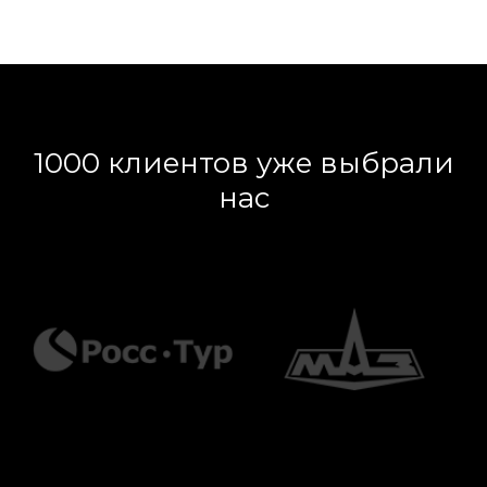
1000 клиентов уже выбрали
нас