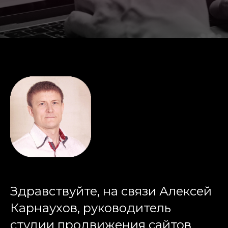
Здравствуйте, на связи Алексей
Карнаухов, руководитель
студии продвижения сайтов