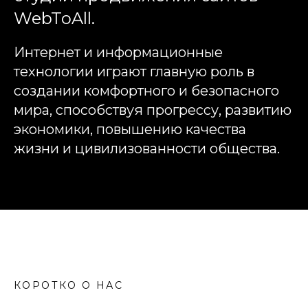
WebToAll.
Интернет и информационные
технологии играют главную роль в
создании комфортного и безопасного
мира, способствуя прогрессу, развитию
экономики, повышению качества
жизни и цивилизованности общества.
КОРОТКО О НАС