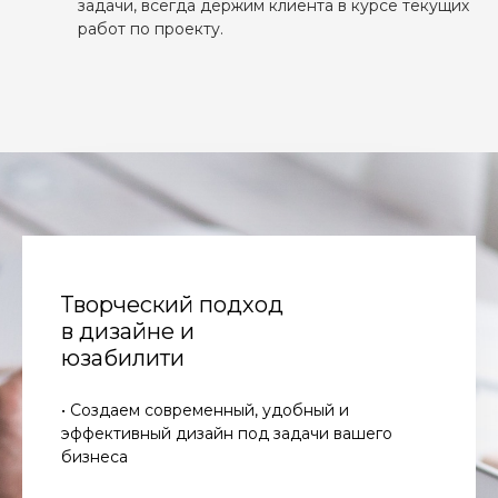
задачи, всегда держим клиента в курсе текущих
работ по проекту.
Творческий подход
в дизайне и
юзабилити
• Создаем современный, удобный и
эффективный дизайн под задачи вашего
бизнеса