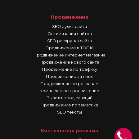
Продвижение
SEO аудит сайта
Оптимизация сайтов
SEO раскрутка сайта
Продвижение в ТОП10
Продвижение интернет магазина
Продвижение нового сайта
Продвижение по трафику
Продвижение за лиды
Продвижение по регионам
Комплексное продвижение
Вывод из под санкций
Продвижение по тематике
SEO тексты
Контекстная реклама