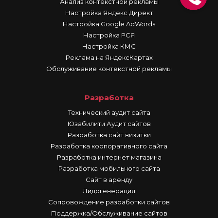
Анализ контекстной рекламы
Настройка Яндекс Директ
Настройка Google AdWords
Настройка РСЯ
Настройка КМС
Реклама на ЯндексКартах
Обслуживание контекстной рекламы
Разработка
Технический аудит сайта
Юзабилити Аудит сайтов
Разработка сайт визитки
Разработка корпоративного сайта
Разработка интернет магазина
Разработка мобильного сайта
Сайт в аренду
Лидогенерация
Сопровождение разработки сайтов
Поддержка/Обслуживание сайтов