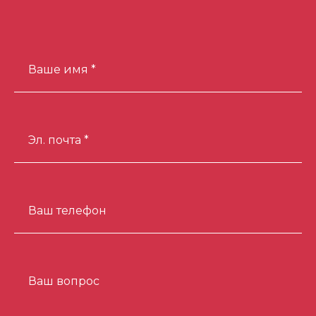
Ваше имя *
Эл. почта *
Ваш телефон
Ваш вопрос