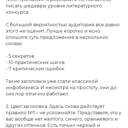
писать шедевры уровня литературного
конкурса.
С большой вероятностью аудитория все равно
этого не оценит. Лучше коротко и ясно
опишите суть предложения в нескольких
словах:
- 5 секретов
- 10 практических шагов
- 7 критических ошибок
Такие заголовки уже стали классикой
инфобизнеса. И несмотря на простоту, они до
сих пор отлично работают.
2. Цвет заголовка. Здесь снова действует
правило №1 – не усложняйте. Представьте, что у
вас вообще нет желтого, синего, оранжевого и
других оттенков. Есть только черный и