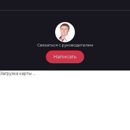
Связаться с руководителем
Написать
Загрузка карты ...