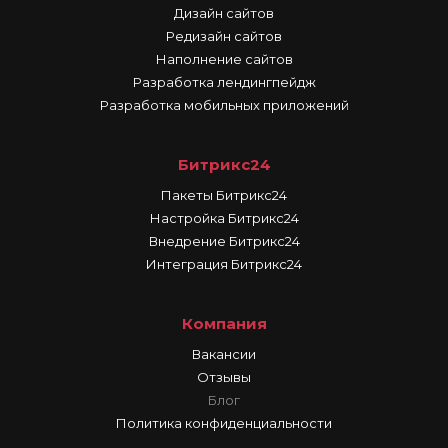
Дизайн сайтов
Редизайн сайтов
Наполнение сайтов
Разработка лендингпейдж
Разработка мобильных приложений
Битрикс24
Пакеты Битрикс24
Настройка Битрикс24
Внедрение Битрикс24
Интеграция Битрикс24
Компания
Вакансии
Отзывы
Блог
Политика конфиденциальности