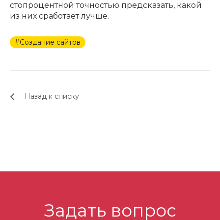
стопроцентной точностью предсказать, какой
из них сработает лучше.
#Создание сайтов
Назад к списку
Задать вопрос